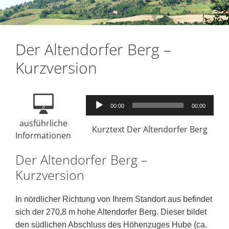
Der Altendorfer Berg –
Kurzversion
Audio-
00:00
00:00
Player
ausführliche
Kurztext Der Altendorfer Berg
Informationen
Der Altendorfer Berg –
Kurzversion
In nördlicher Richtung von Ihrem Standort aus befindet
sich der 270,8 m hohe Altendorfer Berg. Dieser bildet
den südlichen Abschluss des Höhenzuges Hube (ca.