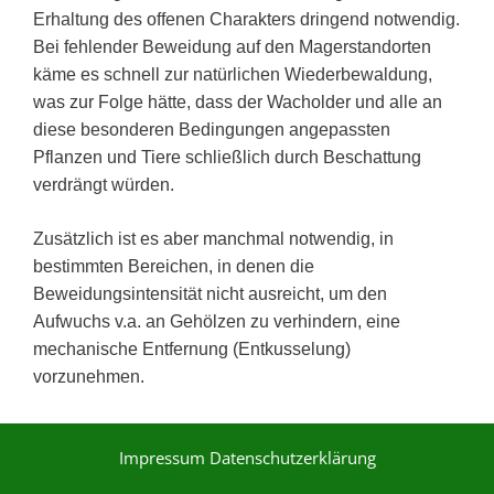
Erhaltung des offenen Charakters dringend notwendig.
Bei fehlender Beweidung auf den Magerstandorten
käme es schnell zur natürlichen Wiederbewaldung,
was zur Folge hätte, dass der Wacholder und alle an
diese besonderen Bedingungen angepassten
Pflanzen und Tiere schließlich durch Beschattung
verdrängt würden.
Zusätzlich ist es aber manchmal notwendig, in
bestimmten Bereichen, in denen die
Beweidungsintensität nicht ausreicht, um den
Aufwuchs v.a. an Gehölzen zu verhindern, eine
mechanische Entfernung (Entkusselung)
vorzunehmen.
Impressum
Datenschutzerklärung