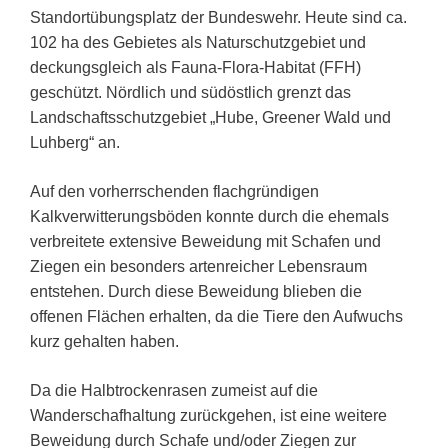
Standortübungsplatz der Bundeswehr. Heute sind ca.
102 ha des Gebietes als Naturschutzgebiet und
deckungsgleich als Fauna-Flora-Habitat (FFH)
geschützt. Nördlich und südöstlich grenzt das
Landschaftsschutzgebiet „Hube, Greener Wald und
Luhberg“ an.
Auf den vorherrschenden flachgründigen
Kalkverwitterungsböden konnte durch die ehemals
verbreitete extensive Beweidung mit Schafen und
Ziegen ein besonders artenreicher Lebensraum
entstehen. Durch diese Beweidung blieben die
offenen Flächen erhalten, da die Tiere den Aufwuchs
kurz gehalten haben.
Da die Halbtrockenrasen zumeist auf die
Wanderschafhaltung zurückgehen, ist eine weitere
Beweidung durch Schafe und/oder Ziegen zur