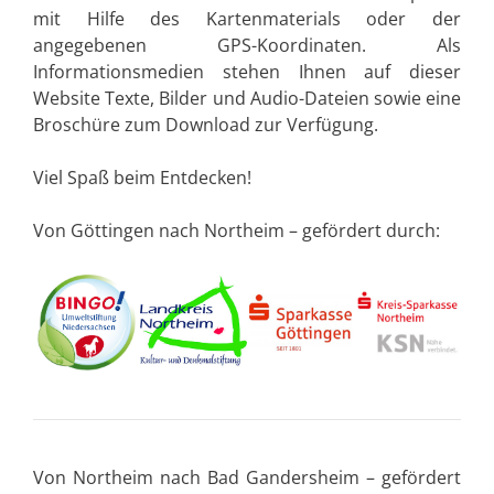
mit Hilfe des Kartenmaterials oder der
angegebenen GPS-Koordinaten. Als
Informationsmedien stehen Ihnen auf dieser
Website Texte, Bilder und Audio-Dateien sowie eine
Broschüre zum Download zur Verfügung.
Viel Spaß beim Entdecken!
Von Göttingen nach Northeim – gefördert durch:
Von Northeim nach Bad Gandersheim – gefördert