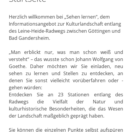
Herzlich willkommen bei „Sehen lernen“, dem
Informationsangebot zur Kulturlandschaft entlang
des Leine-Heide-Radwegs zwischen Göttingen und
Bad Gandersheim.
„Man erblickt nur, was man schon weiß und
versteht“ – das wusste schon Johann Wolfgang von
Goethe. Daher möchten wir Sie einladen, neu
sehen zu lernen und Stellen zu entdecken, an
denen Sie sonst vielleicht vorüberfahren oder -
gehen würden:
Entdecken Sie an 23 Stationen entlang des
Radwegs die Vielfalt der Natur und
kulturhistorische Besonderheiten, die das Wesen
der Landschaft maßgeblich geprägt haben.
Sie können die einzelnen Punkte selbst aufspüren