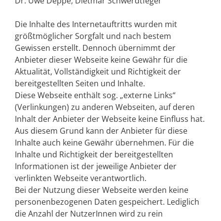
Dr. Uwe Deppe, Dietmar Schwerdtfeger
Die Inhalte des Internetauftritts wurden mit
größtmöglicher Sorgfalt und nach bestem
Gewissen erstellt. Dennoch übernimmt der
Anbieter dieser Webseite keine Gewähr für die
Aktualität, Vollständigkeit und Richtigkeit der
bereitgestellten Seiten und Inhalte.
Diese Webseite enthält sog. „externe Links“
(Verlinkungen) zu anderen Webseiten, auf deren
Inhalt der Anbieter der Webseite keine Einfluss hat.
Aus diesem Grund kann der Anbieter für diese
Inhalte auch keine Gewähr übernehmen. Für die
Inhalte und Richtigkeit der bereitgestellten
Informationen ist der jeweilige Anbieter der
verlinkten Webseite verantwortlich.
Bei der Nutzung dieser Webseite werden keine
personenbezogenen Daten gespeichert. Lediglich
die Anzahl der NutzerInnen wird zu rein