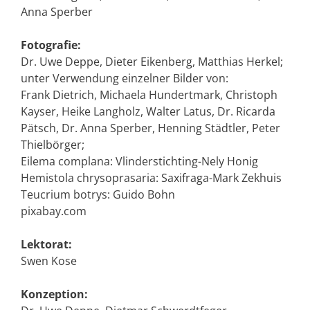
Anna Sperber
Fotografie:
Dr. Uwe Deppe, Dieter Eikenberg, Matthias Herkel;
unter Verwendung einzelner Bilder von:
Frank Dietrich, Michaela Hundertmark, Christoph
Kayser, Heike Langholz, Walter Latus, Dr. Ricarda
Pätsch, Dr. Anna Sperber, Henning Städtler, Peter
Thielbörger;
Eilema complana: Vlinderstichting-Nely Honig
Hemistola chrysoprasaria: Saxifraga-Mark Zekhuis
Teucrium botrys: Guido Bohn
pixabay.com
Lektorat:
Swen Kose
Konzeption: