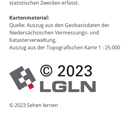
statistischen Zwecken erfasst.
Kartenmaterial:
Quelle: Auszug aus den Geobasisdaten der
Niedersächsischen Vermessungs- und
Katasterverwaltung,
Auszug aus der Topografischen Karte 1 : 25.000
© 2023 Sehen lernen